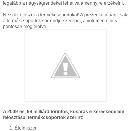
legalább a nagyságrendeket lehet valamennyire érzékelni.
Nézzük először a termékcsoportokat! A prezentációban csak
a termékcsoportok sorrendje szerepel, a volumen nincs
pontosan megjelölve.
A 2009-es, 99 milliárd forintos, kosaras e-kereskedelem
felosztása, termékcsoportok szerint:
Élelmiszer